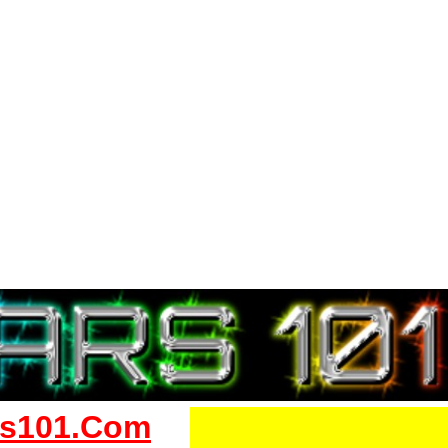
s101.Com